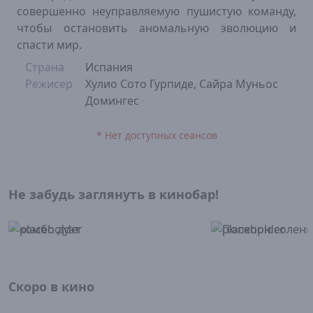
совершенно неуправляемую пушистую команду,
чтобы остановить аномальную эволюцию и
спасти мир.
Страна
Испания
Режисер
Хулио Сото Гурпиде, Сайра Муньос
Домингес
* Нет доступных сеансов
Не забудь заглянуть в кинобар!
Скоро в кино