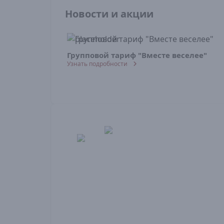
Новости и акции
Групповой тариф "Вместе веселее"
Узнать подробности