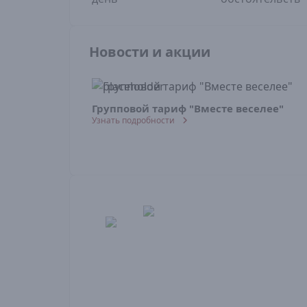
Новости и акции
Групповой тариф "Вместе веселее"
Узнать подробности