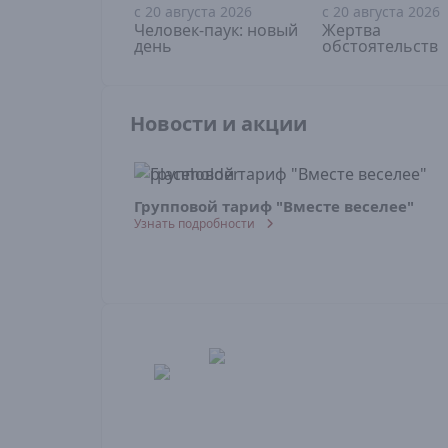
с 20 августа 2026
с 20 августа 2026
16+
18+
Человек-паук: новый
Жертва
день
обстоятельств
Новости и акции
Групповой тариф "Вместе веселее"
Узнать подробности