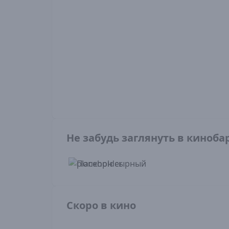
Не забудь заглянуть в киноба
Скоро в кино