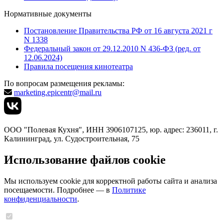
Нормативные документы
Постановление Правительства РФ от 16 августа 2021 г
N 1338
Федеральный закон от 29.12.2010 N 436-ФЗ (ред. от
12.06.2024)
Правила посещения кинотеатра
По вопросам размещения рекламы:
marketing.epicentr@mail.ru
ООО "Полевая Кухня", ИНН 3906107125, юр. адрес: 236011, г.
Калининград, ул. Судостроительная, 75
Использование файлов cookie
Мы используем cookie для корректной работы сайта и анализа
посещаемости. Подробнее — в
Политике
конфиденциальности
.